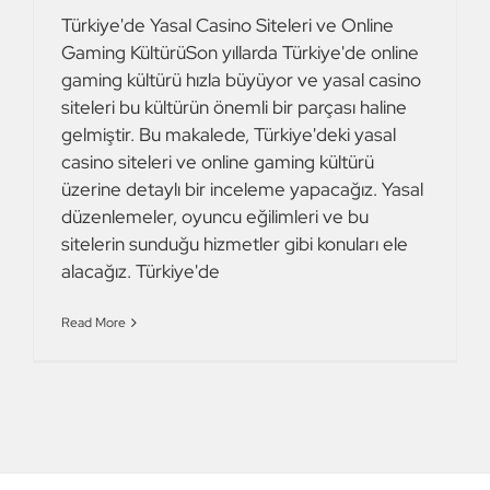
Türkiye'de Yasal Casino Siteleri ve Online
Gaming KültürüSon yıllarda Türkiye'de online
gaming kültürü hızla büyüyor ve yasal casino
siteleri bu kültürün önemli bir parçası haline
gelmiştir. Bu makalede, Türkiye'deki yasal
casino siteleri ve online gaming kültürü
üzerine detaylı bir inceleme yapacağız. Yasal
düzenlemeler, oyuncu eğilimleri ve bu
sitelerin sunduğu hizmetler gibi konuları ele
alacağız. Türkiye'de
Read More