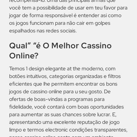
você tem a possibilidade de usar em teu favor para
jogar de forma responsável é entender asi como
os jogos funcionam para não cair em golpes
espalhados nas redes sociais.
Qual” “é O Melhor Cassino
Online?
Temos 1 design elegante at the moderno, com
botões intuitivos, categorias organizadas e filtros
eficientes que lhe permitem encontrar os bons
jogos de cassino online para u seu gosto. De
ofertas de boas-vindas a programas para
fidelidade, você contará com boas oportunidades
para aumentar as suas chances sobre lucrar. E,
apresentando uma excelente reputação de jogo
limpo e termos electronic condições transparentes,