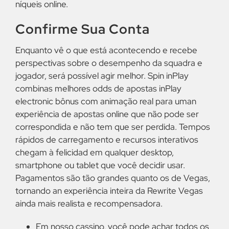
níqueis online.
Confirme Sua Conta
Enquanto vê o que está acontecendo e recebe
perspectivas sobre o desempenho da squadra e
jogador, será possível agir melhor. Spin inPlay
combinas melhores odds de apostas inPlay
electronic bônus com animação real para uman
experiência de apostas online que não pode ser
correspondida e não tem que ser perdida. Tempos
rápidos de carregamento e recursos interativos
chegam à felicidad em qualquer desktop,
smartphone ou tablet que você decidir usar.
Pagamentos são tão grandes quanto os de Vegas,
tornando an experiência inteira da Rewrite Vegas
ainda mais realista e recompensadora.
Em nosso cassino, você pode achar todos os