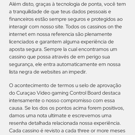
Além disto, graças à tecnologia de ponta, você tem
a tranquilidade de que teus dados pessoais e
financeiros estão sempre seguros e protegidos ao
interagir com nosso site. Todos os cassinos on the
internet em nossa referencia são plenamente
licenciados e garantem alguma experiência de
aposta segura. Sempre la cual encontramos um
cassino que possa através de em perigo sua
segurança, ele entra automaticamente em nossa
lista negra de websites an impedir.
O acontecimento de termos u selo de aprovação
do Curaçao Video gaming Control Board destaca
intensamente o nosso compromisso com essa
causa. Se los dos os pontos acima forem positivos,
damos uma nota ultimate e escrevemos uma
resenha detalhada relacionada nossa experiência.
Cada cassino é revisto a cada three or more meses