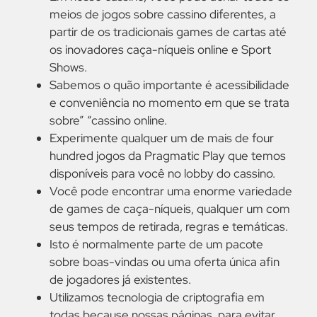
meios de jogos sobre cassino diferentes, a
partir de os tradicionais games de cartas até
os inovadores caça-níqueis online e Sport
Shows.
Sabemos o quão importante é acessibilidade
e conveniência no momento em que se trata
sobre” “cassino online.
Experimente qualquer um de mais de four
hundred jogos da Pragmatic Play que temos
disponíveis para você no lobby do cassino.
Você pode encontrar uma enorme variedade
de games de caça-níqueis, qualquer um com
seus tempos de retirada, regras e temáticas.
Isto é normalmente parte de um pacote
sobre boas-vindas ou uma oferta única afin
de jogadores já existentes.
Utilizamos tecnologia de criptografia em
todas because nossas páginas, para evitar