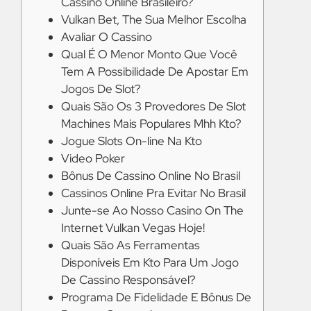
Cassino Online Brasileiro?
Vulkan Bet, The Sua Melhor Escolha
Avaliar O Cassino
Qual É O Menor Monto Que Você
Tem A Possibilidade De Apostar Em
Jogos De Slot?
Quais São Os 3 Provedores De Slot
Machines Mais Populares Mhh Kto?
Jogue Slots On-line Na Kto
Video Poker
Bônus De Cassino Online No Brasil
Cassinos Online Pra Evitar No Brasil
Junte-se Ao Nosso Casino On The
Internet Vulkan Vegas Hoje!
Quais São As Ferramentas
Disponíveis Em Kto Para Um Jogo
De Cassino Responsável?
Programa De Fidelidade E Bônus De