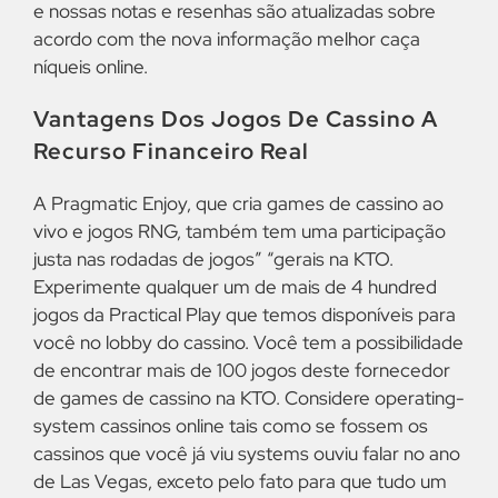
e nossas notas e resenhas são atualizadas sobre
acordo com the nova informação
melhor caça
níqueis online
.
Vantagens Dos Jogos De Cassino A
Recurso Financeiro Real
A Pragmatic Enjoy, que cria games de cassino ao
vivo e jogos RNG, também tem uma participação
justa nas rodadas de jogos” “gerais na KTO.
Experimente qualquer um de mais de 4 hundred
jogos da Practical Play que temos disponíveis para
você no lobby do cassino. Você tem a possibilidade
de encontrar mais de 100 jogos deste fornecedor
de games de cassino na KTO. Considere operating-
system cassinos online tais como se fossem os
cassinos que você já viu systems ouviu falar no ano
de Las Vegas, exceto pelo fato para que tudo um