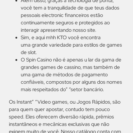
Além disso, graças à tecnologia de ponta,
você tem a tranquilidade de que teus dados
pessoais electronic financeiros estão
continuamente seguros e protegidos ao
interagir apresentando nosso site.
Sim, e aqui mhh KTO você encontra
uma grande variedade para estilos de games
de slot.
O Spin Casino não é apenas u lar da gama de
grandes games de cassino, mas também de
uma gama de métodos de pagamento
confiáveis, compostos por alguns dos nomes
mais respeitados do” “setor bancário.
Os Instant” “Video games, ou Jogos Rápidos, são
para quem quer apostar, contudo tem pouco
speed. Eles oferecem diversão rápida, prêmios
instantâneos e mecânicas exclusivas que não
exigem muito de você. Nosso catálogo conta com