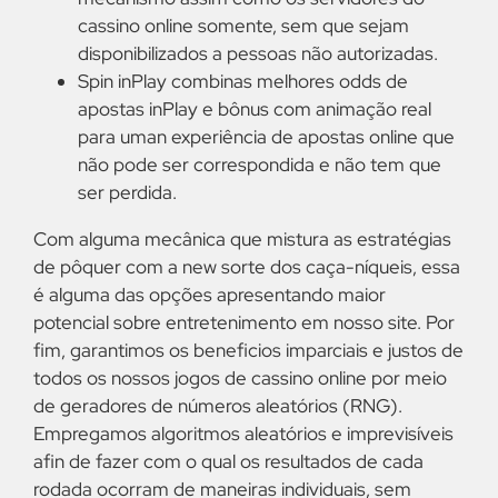
cassino online somente, sem que sejam
disponibilizados a pessoas não autorizadas.
Spin inPlay combinas melhores odds de
apostas inPlay e bônus com animação real
para uman experiência de apostas online que
não pode ser correspondida e não tem que
ser perdida.
Com alguma mecânica que mistura as estratégias
de pôquer com a new sorte dos caça-níqueis, essa
é alguma das opções apresentando maior
potencial sobre entretenimento em nosso site. Por
fim, garantimos os beneficios imparciais e justos de
todos os nossos jogos de cassino online por meio
de geradores de números aleatórios (RNG).
Empregamos algoritmos aleatórios e imprevisíveis
afin de fazer com o qual os resultados de cada
rodada ocorram de maneiras individuais, sem