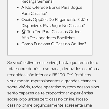
Recarga Semanal
A Kto Oferece Bônus Para Jogos
Para Cassino?
Quais Opções De Pagamento Estão
Disponíveis Pra Jogar No Cassino?
🏆 Top Ten Para Cassinos Online
Afin De Jogadores Brasileiros
Como Funciona O Cassino On-line?
Se você estiver nesse nível, basta que tenha feito
total sobre depósito semanal, deduzidos os bônus
recebidos, não inferior a R$ 100. De” “gráficos
visualmente impressionantes a grandes chances
sobre vitória, todos operating system nossos slots
serão capazes de te proporcionar experiências
sobre jogo únicas zero cassino online. Nosso
cassino online orgulhosamente apresenta uma