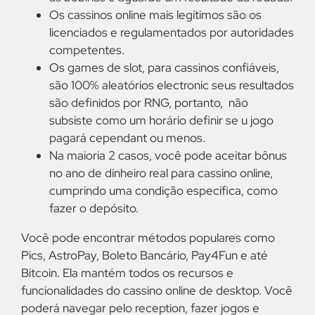
Os cassinos online mais legítimos são os
licenciados e regulamentados por autoridades
competentes.
Os games de slot, para cassinos confiáveis,
são 100% aleatórios electronic seus resultados
são definidos por RNG, portanto, não
subsiste como um horário definir se u jogo
pagará cependant ou menos.
Na maioria 2 casos, você pode aceitar bônus
no ano de dinheiro real para cassino online,
cumprindo uma condição específica, como
fazer o depósito.
Você pode encontrar métodos populares como
Pics, AstroPay, Boleto Bancário, Pay4Fun e até
Bitcoin. Ela mantém todos os recursos e
funcionalidades do cassino online de desktop. Você
poderá navegar pelo reception, fazer jogos e