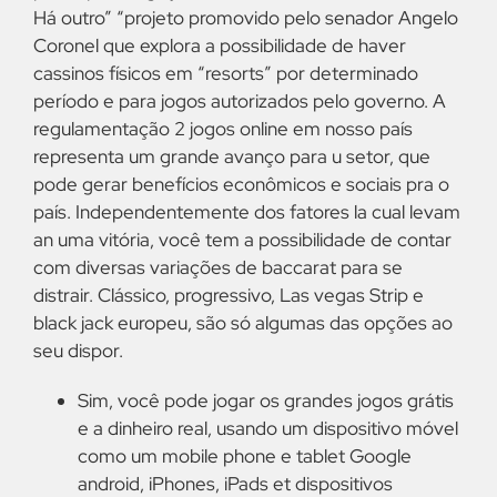
Há outro” “projeto promovido pelo senador Angelo
Coronel que explora a possibilidade de haver
cassinos físicos em “resorts” por determinado
período e para jogos autorizados pelo governo. A
regulamentação 2 jogos online em nosso país
representa um grande avanço para u setor, que
pode gerar benefícios econômicos e sociais pra o
país. Independentemente dos fatores la cual levam
an uma vitória, você tem a possibilidade de contar
com diversas variações de baccarat para se
distrair. Clássico, progressivo, Las vegas Strip e
black jack europeu, são só algumas das opções ao
seu dispor.
Sim, você pode jogar os grandes jogos grátis
e a dinheiro real, usando um dispositivo móvel
como um mobile phone e tablet Google
android, iPhones, iPads et dispositivos