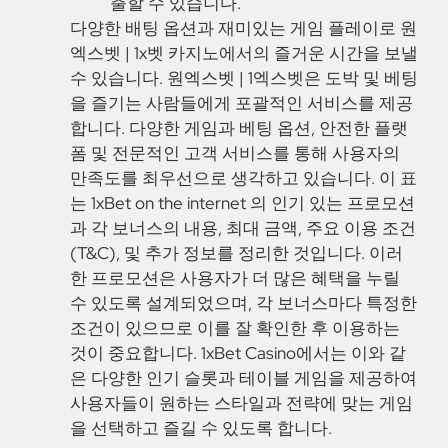
출할 수 있습니다.
다양한 배팅 옵션과 재미있는 게임 플레이로 원
엑스벳 | 1x벳 카지노에서의 즐거운 시간을 보낼
수 있습니다. 원엑스벳 | 1엑스벳은 도박 및 베팅
을 즐기는 사람들에게 포괄적인 서비스를 제공
합니다. 다양한 게임과 베팅 옵션, 안전한 플랫
폼 및 전문적인 고객 서비스를 통해 사용자의
만족도를 최우선으로 생각하고 있습니다. 이 표
는 1xBet on the internet 의 인기 있는 프로모션
과 각 보너스의 내용, 최대 금액, 주요 이용 조건
(T&C), 및 추가 정보를 정리한 것입니다. 이러
한 프로모션은 사용자가 더 많은 혜택을 누릴
수 있도록 설계되었으며, 각 보너스마다 특정한
조건이 있으므로 이를 잘 확인한 후 이용하는
것이 중요합니다. 1xBet Casino에서는 이와 같
은 다양한 인기 슬롯과 테이블 게임을 제공하여
사용자들이 원하는 스타일과 전략에 맞는 게임
을 선택하고 즐길 수 있도록 합니다.