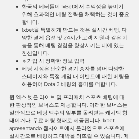
한국의 베터들이 1xBet에서 수익성을 높이기
위해 효과적인 베팅 전략을 채택하는 것이 중요
합니다.
1xbet을 특별하게 만드는 것은 실시간 베팅, 다
양한 결제 옵션 및 24시간 고객 지원과 같은 기
능을 통해 베팅 경험을 향상시키는 데에 있는
헌신입니다.
🔹가입 시 정확한 정보 입력
베팅 시장은 단순한 경기 승자를 넘어 다양한
스테이지와 특정 게임 내 이벤트에 대한 베팅을
허용하여 Dota 2 베팅의 흥미를 더합니다.
원 엑스 벳은 라이브 및 프리매치 스포츠 베팅에 대
한 환상적인 보너스도 제공합니다. 이러한 보너스는
일반적으로 베팅 액수의 일부를 돌려받는 캐시백 형
태이거나, 무료 베팅 형태로 제공됩니다. 1xbet.
apresentando 웹사이트에서 온라인으로 스포츠에
실시간으로 베팅하고 대박을 터뜨릴 수 있습니다. 메