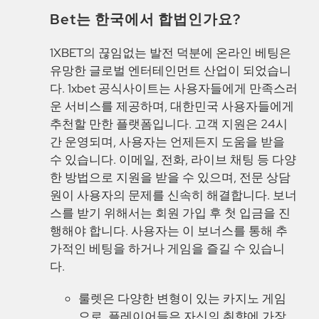
Bet는 한국에서 합법인가요?
1XBET의 끊임없는 발전 덕분에 온라인 베팅은
유망한 글로벌 엔터테인먼트 산업이 되었습니
다. 1xbet 공식사이트는 사용자들에게 만족스러
운 서비스를 제공하며, 대한민국 사용자들에게
추천할 만한 플랫폼입니다. 고객 지원은 24시
간 운영되며, 사용자는 언제든지 도움을 받을
수 있습니다. 이메일, 전화, 라이브 채팅 등 다양
한 방법으로 지원을 받을 수 있으며, 전문 상담
원이 사용자의 문제를 신속히 해결합니다. 보너
스를 받기 위해서는 회원 가입 후 첫 입금을 진
행해야 합니다. 사용자는 이 보너스를 통해 추
가적인 베팅을 하거나 게임을 즐길 수 있습니
다.
룰렛은 다양한 변형이 있는 카지노 게임
으로, 플레이어들은 자신의 취향에 가장