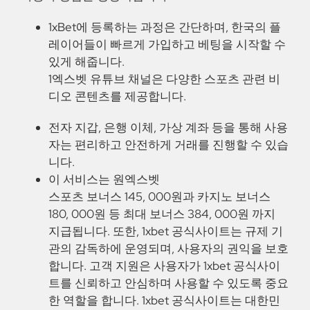
1xBet에 등록하는 과정은 간단하며, 한국의 플
레이어들이 빠르게 가입하고 베팅을 시작할 수
있게 해줍니다.
1엑스벳 유튜브 채널은 다양한 스포츠 관련 비
디오 콘텐츠를 제공합니다.
전자 지갑, 은행 이체, 가상 계좌 등을 통해 사용
자는 편리하고 안전하게 거래를 진행할 수 있습
니다.
이 서비스는 원엑스벳
스포츠 보너스 145, 000원과 카지노 보너스
180, 000원 등 최대 보너스 384, 000원 까지
지급됩니다. 또한, 1xbet 공식사이트는 규제 기
관의 감독하에 운영되며, 사용자의 권익을 보호
합니다. 고객 지원은 사용자가 1xbet 공식사이
트를 신뢰하고 안심하며 사용할 수 있도록 중요
한 역할을 합니다. 1xbet 공식사이트는 대한민